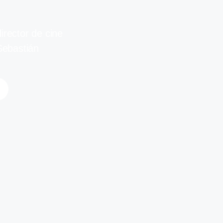
rector de cine
Sebastián